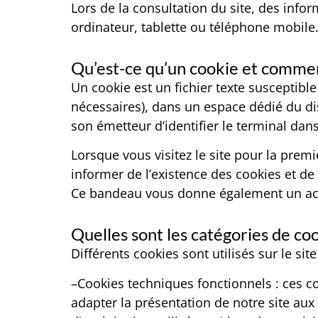
Lors de la consultation du site, des infor
ordinateur, tablette ou téléphone mobile
Qu’est-ce qu’un cookie et comment
Un cookie est un fichier texte susceptibl
nécessaires), dans un espace dédié du dis
son émetteur d’identifier le terminal dans
Lorsque vous visitez le site pour la prem
informer de l’existence des cookies et de
Ce bandeau vous donne également un accè
Quelles sont les catégories de coo
Différents cookies sont utilisés sur le si
–Cookies techniques fonctionnels : ces co
adapter la présentation de notre site aux 