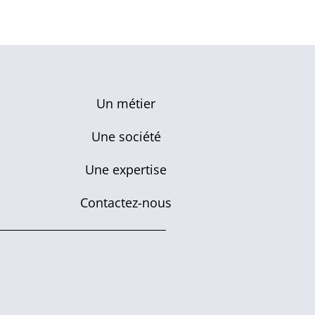
Un métier
Une société
Une expertise
Contactez-nous