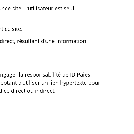
ce site. L’utilisateur est seul
 ce site.
irect, résultant d’une information
ngager la responsabilité de ID Paies,
tant d’utiliser un lien hypertexte pour
ice direct ou indirect.