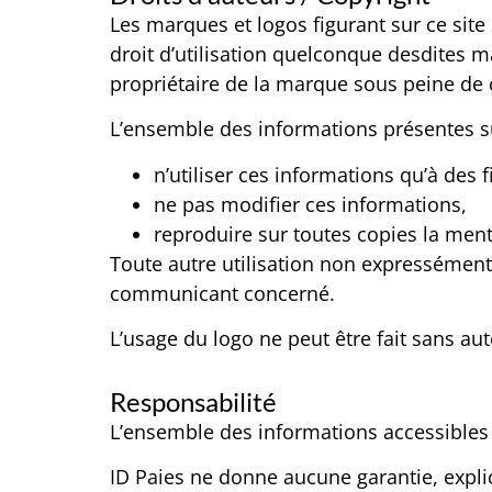
Les marques et logos figurant sur ce si
droit d’utilisation quelconque desdites m
propriétaire de la marque sous peine de 
L’ensemble des informations présentes sur
n’utiliser ces informations qu’à des
ne pas modifier ces informations,
reproduire sur toutes copies la ment
Toute autre utilisation non expressément a
communicant concerné.
L’usage du logo ne peut être fait sans aut
Responsabilité
L’ensemble des informations accessibles vi
ID Paies ne donne aucune garantie, explici