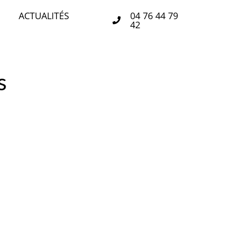
ACTUALITÉS
04 76 44 79
42
s