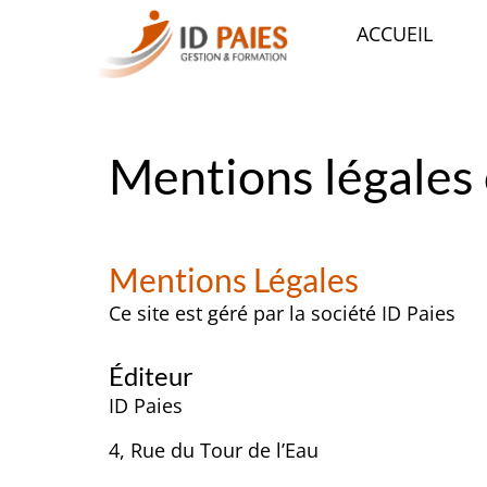
ACCUEIL
Mentions légales 
Mentions Légales
Ce site est géré par la société ID Paies
Éditeur
ID Paies
4, Rue du Tour de l’Eau