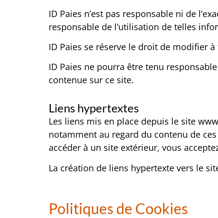
ID Paies n’est pas responsable ni de l’exac
responsable de l’utilisation de telles inf
ID Paies se réserve le droit de modifier 
ID Paies ne pourra être tenu responsable
contenue sur ce site.
Liens hypertextes
Les liens mis en place depuis le site www
notamment au regard du contenu de ces si
accéder à un site extérieur, vous acceptez
La création de liens hypertexte vers le s
Politiques de Cookies