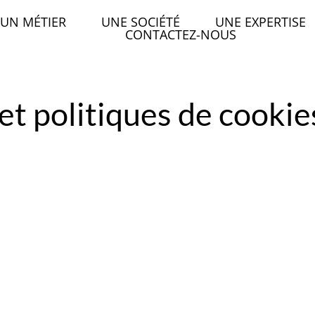
UN MÉTIER
UNE SOCIÉTÉ
UNE EXPERTISE
CONTACTEZ-NOUS
et politiques de cookie