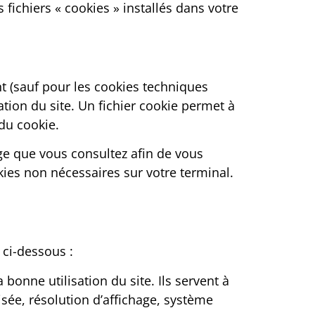
 fichiers « cookies » installés dans votre
nt (sauf pour les cookies techniques
tion du site. Un fichier cookie permet à
 du cookie.
age que vous consultez afin de vous
kies non nécessaires sur votre terminal.
 ci-dessous :
onne utilisation du site. Ils servent à
isée, résolution d’affichage, système