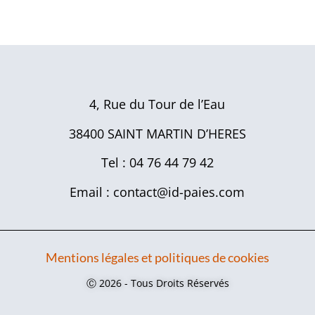
4, Rue du Tour de l’Eau
38400 SAINT MARTIN D’HERES
Tel : 04 76 44 79 42
Email : contact@id-paies.com
Mentions légales et politiques de cookies
Ⓒ 2026 - Tous Droits Réservés