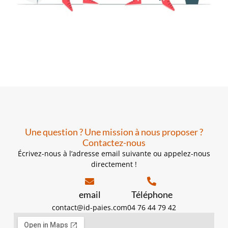
Une question ? Une mission à nous proposer ?
Contactez-nous
Écrivez-nous à l’adresse email suivante ou appelez-nous
directement !
email
Téléphone
contact@id-paies.com
04 76 44 79 42