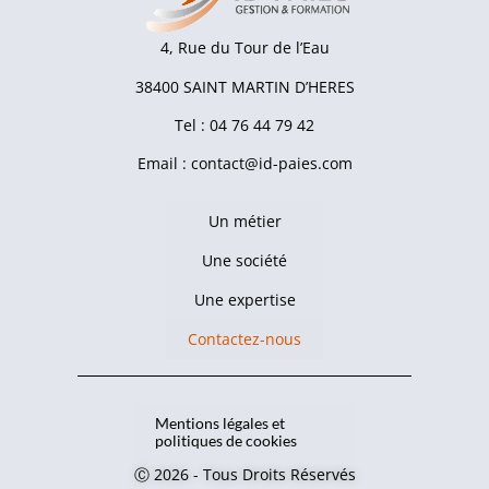
4, Rue du Tour de l’Eau
38400 SAINT MARTIN D’HERES
Tel : 04 76 44 79 42
Email : contact@id-paies.com
Un métier
Une société
Une expertise
Contactez-nous
Mentions légales et
politiques de cookies
Ⓒ 2026 - Tous Droits Réservés