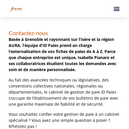
Contactez-nous
Basée à Grenoble et rayonnant sur l’Isère et la région
AURA, l’équipe d’ID Paies prend en charge
l’externalisation de vos fiches de paies de A à Z. Parce
que chaque entreprise est unique, Isabelle Pianaro et
ses collaboratrices étudient toutes les demandes avec
soin et de manière personnalisée.
Au fait des avancées techniques ou législatives, des
conventions collectives nationales, régionales ou
départementales, le cabinet de gestion de paie ID Paies
s’occupe de l’établissement de vos bulletins de paie avec
une garantie maximale de fiabilité et de sécurité.
Vous souhaitez confier votre gestion de paie à un cabinet
spécialisé ? Vous avez une simple question à poser ?
N’hésitez-pas !